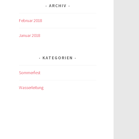
ARCHIV
Februar 2018
Januar 2018
KATEGORIEN
Sommerfest
Wasserleitung