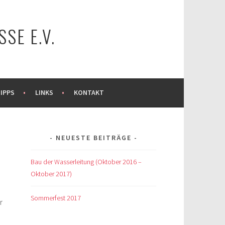
SE E.V.
IPPS
LINKS
KONTAKT
NEUESTE BEITRÄGE
Bau der Wasserleitung (Oktober 2016 –
Oktober 2017)
Sommerfest 2017
r