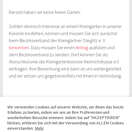
Derzeit haben wir keine freien Gärten.
Sollten dennoch Interesse an einem Kleingarten in unserer
Kolonie bestehen, können und müssen Sie sich zunächst
beim Bezirksverband der Kleingärtner Steglitz e. V.
bewerben
. Dazu müssen Sie einen
Antrag
ausfüllen und
dem Bezirksverband zu senden. Dort können Sie als
Wunschkolonie die Kleingartenkolonie Heinrichstrasse e.V.
eintragen. Ihre Bewerbung wird dann an uns weitergeleitet
und wir setzen uns gegebenenfalls mit Ihnen in Verbindung.
Wir verwenden Cookies auf unserer Website, um Ihnen das beste
Erlebnis zu bieten, indem wir uns an Ihre Präferenzen und
wiederholten Besuche erinnern. Indem Sie auf "AKZEPTIEREN"
klicken, erklären Sie sich mit der Verwendung von ALLEN Cookies
einverstanden.
Mehr